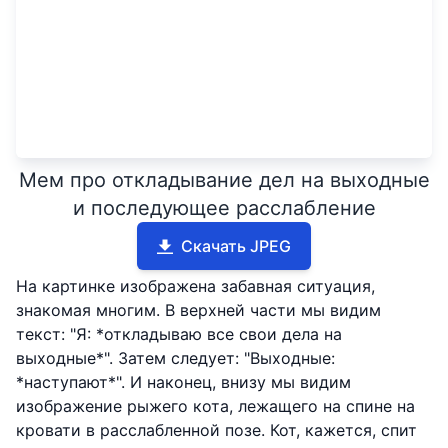
Мем про откладывание дел на выходные
и последующее расслабление
Скачать JPEG
На картинке изображена забавная ситуация,
знакомая многим. В верхней части мы видим
текст: "Я: *откладываю все свои дела на
выходные*". Затем следует: "Выходные:
*наступают*". И наконец, внизу мы видим
изображение рыжего кота, лежащего на спине на
кровати в расслабленной позе. Кот, кажется, спит