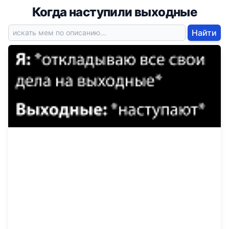
Когда наступили выходные
Найти