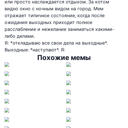
или просто наслаждается отдыхом. За котом
видно окно с ночным видом на город. Мем
отражает типичное состояние, когда после
ожидания выходных приходит полное
расслабление и нежелание заниматься какими-
либо делами.
Я: *откладываю все свои дела на выходные*.
Выходные: *наступают*. Я:
Похожие мемы