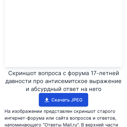
Скриншот вопроса с форума 17-летней
давности про антисемитское выражение
и абсурдный ответ на него
Скачать JPEG
На изображении представлен скриншот старого
интернет-форума или сайта вопросов и ответов,
напоминающего "Ответы Mail.ru". В верхней части