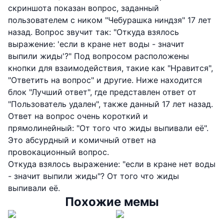
скриншота показан вопрос, заданный
пользователем с ником "Чебурашка ниндзя" 17 лет
назад. Вопрос звучит так: "Откуда взялось
выражение: 'если в кране нет воды - значит
выпили жиды'?" Под вопросом расположены
кнопки для взаимодействия, такие как "Нравится",
"Ответить на вопрос" и другие. Ниже находится
блок "Лучший ответ", где представлен ответ от
"Пользователь удален", также данный 17 лет назад.
Ответ на вопрос очень короткий и
прямолинейный: "От того что жиды выпивали её".
Это абсурдный и комичный ответ на
провокационный вопрос.
Откуда взялось выражение: "если в кране нет воды
- значит выпили жиды"? От того что жиды
выпивали её.
Похожие мемы