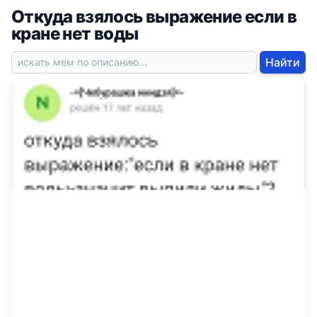
Откуда взялось выражение если в
кране нет воды
Найти