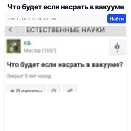
Что будет если насрать в вакууме
Найти