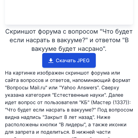
Скриншот форума с вопросом "Что будет
если насрать в вакууме?" и ответом "В
вакууме будет насрано".
Скачать JPEG
На картинке изображен скриншот форума или
сайта вопросов и ответов, напоминающий формат
"Вопросы Mail.ru" или "Yahoo Answers". Сверху
указана категория "Естественные науки". Далее
идет вопрос от пользователя "КБ" (Мастер (1337)):
"Что будет если насрать в вакууме?" Под вопросом
видна надпись "Закрыт 8 лет назад". Ниже
расположены кнопки "В лидеры", а также иконки
для запрета и поделиться. В нижней части