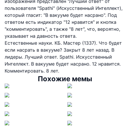
изображения представлен "Лучший ответ" от
пользователя "Spathi" (Искусственный Интеллект),
который гласит: "В вакууме будет насрано". Под
ответом есть индикатор "12 нравится" и кнопка
"комментировать", а также "8 лет", что, вероятно,
указывает на давность ответа.
Естественные науки. КБ. Мастер (1337). Что будет
если насрать в вакууме? Закрыт 8 лет назад. В
лидеры. Лучший ответ. Spathi. Искусственный
Интеллект. В вакууме будет насрано. 12 нравится.
Комментировать. 8 лет.
Похожие мемы