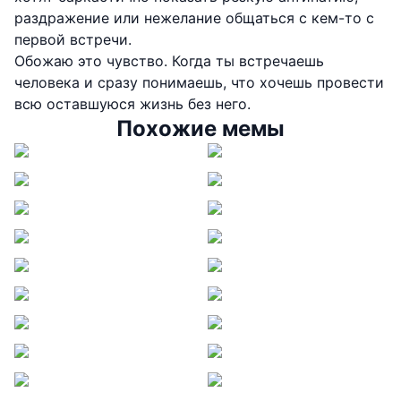
раздражение или нежелание общаться с кем-то с
первой встречи.
Обожаю это чувство. Когда ты встречаешь
человека и сразу понимаешь, что хочешь провести
всю оставшуюся жизнь без него.
Похожие мемы