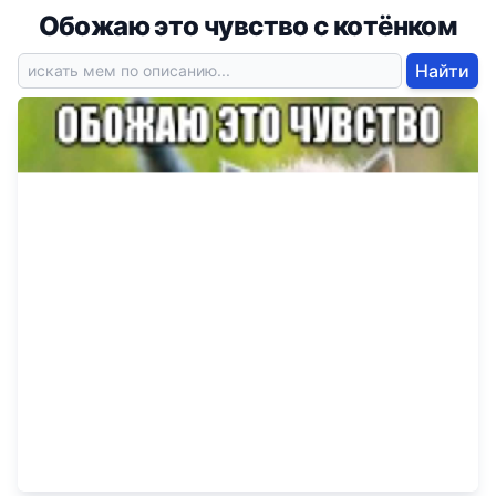
Обожаю это чувство с котёнком
Найти