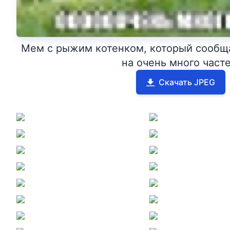
Мем с рыжим котенком, который сообща
на очень много часте
Скачать JPEG