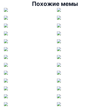
Похожие мемы