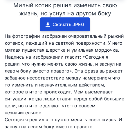
Милый котик решил изменить свою
жизнь, но уснул на другом боку
Скачать JPEG
На фотографии изображен очаровательный рыжий
котенок, лежащий на светлой поверхности. У него
мягкая пушистая шерстка и умильная мордочка.
Надпись на изображении гласит: «Сегодня я
решил, что нужно менять свою жизнь, и заснул на
левом боку вместо правого». Эта фраза выражает
забавное несоответствие между намерением что-
то изменить и незначительным действием,
которое в итоге происходит. Мем высмеивает
ситуации, когда люди ставят перед собой большие
цели, но в итоге делают что-то совсем
незначительное.
Сегодня я решил что нужно менять свою жизнь. И
заснул на левом боку вместо правого.