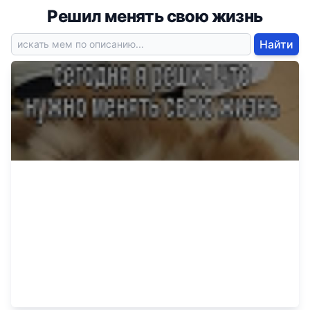
Решил менять свою жизнь
Найти