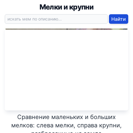
Мелки и крупни
Найти
Сравнение маленьких и больших
мелков: слева мелки, справа крупни,