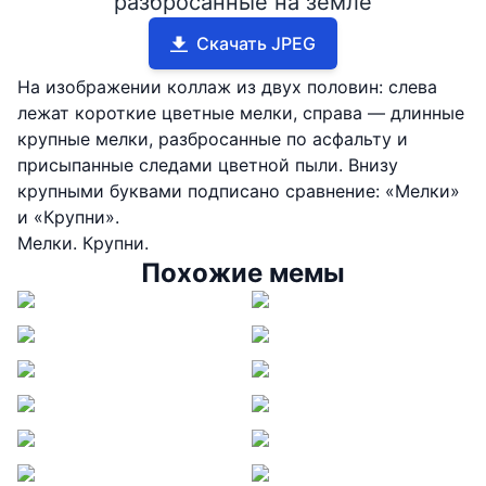
разбросанные на земле
Скачать JPEG
На изображении коллаж из двух половин: слева
лежат короткие цветные мелки, справа — длинные
крупные мелки, разбросанные по асфальту и
присыпанные следами цветной пыли. Внизу
крупными буквами подписано сравнение: «Мелки»
и «Крупни».
Мелки. Крупни.
Похожие мемы