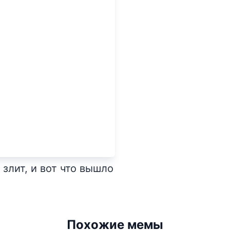
 злит, и вот что вышло
Похожие мемы