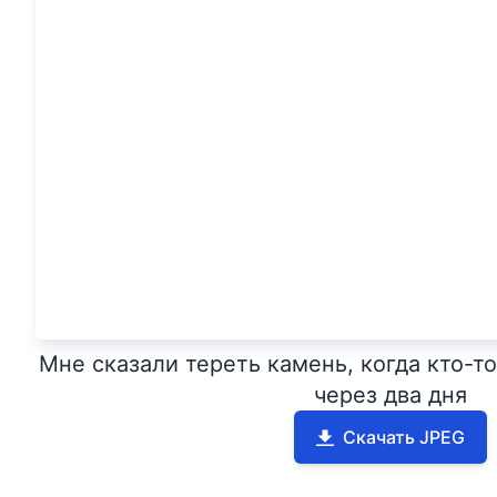
Мне сказали тереть камень, когда кто-то
через два дня
Скачать JPEG