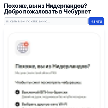
Похоже, вы из Нидерландов?
Добро пожаловать в Чебурнет
Найти