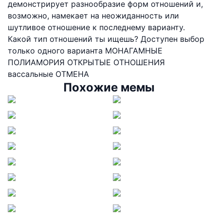
демонстрирует разнообразие форм отношений и,
возможно, намекает на неожиданность или
шутливое отношение к последнему варианту.
Какой тип отношений ты ищешь? Доступен выбор
только одного варианта МОНАГАМНЫЕ
ПОЛИАМОРИЯ ОТКРЫТЫЕ ОТНОШЕНИЯ
вассальные ОТМЕНА
Похожие мемы