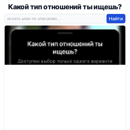
Какой тип отношений ты ищешь?
Найти