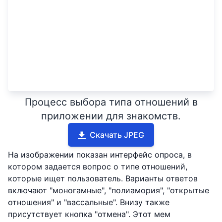
Процесс выбора типа отношений в
приложении для знакомств.
Скачать JPEG
На изображении показан интерфейс опроса, в
котором задается вопрос о типе отношений,
которые ищет пользователь. Варианты ответов
включают "моногамные", "полиамория", "открытые
отношения" и "вассальные". Внизу также
присутствует кнопка "отмена". Этот мем