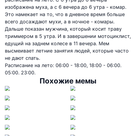
изображена муха, а с 6 вечера до 6 утра - комар.
Это намекает на то, что в дневное время больше
всего досаждают мухи, а в ночное - комары.
Дальше показан мужчина, который косит траву
триммером в 5 утра. И в завершении мотоциклист,
едущий на заднем колесе в 11 вечера. Мем
высмеивает летние занятия людей, которые часто
не дают спать.
Расписание на лето: 06:00 - 18:00, 18:00 - 06:00.
05:00. 23:00.
Похожие мемы