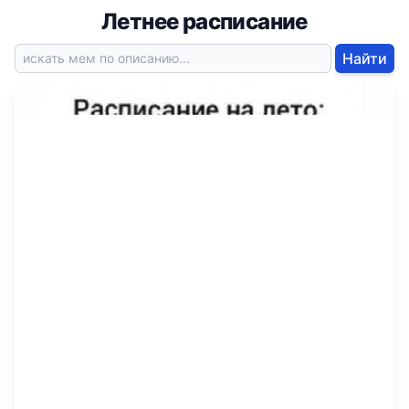
Летнее расписание
Найти