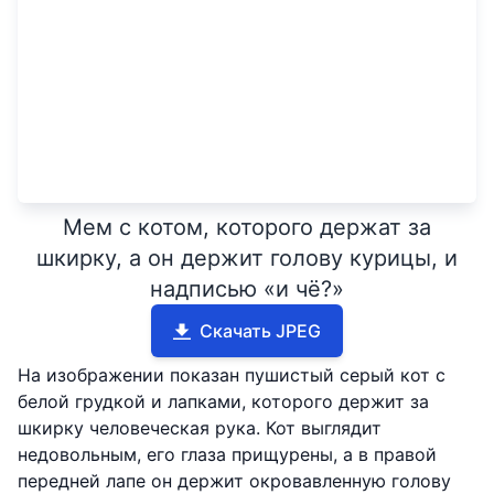
Мем с котом, которого держат за
шкирку, а он держит голову курицы, и
надписью «и чё?»
Скачать JPEG
На изображении показан пушистый серый кот с
белой грудкой и лапками, которого держит за
шкирку человеческая рука. Кот выглядит
недовольным, его глаза прищурены, а в правой
передней лапе он держит окровавленную голову