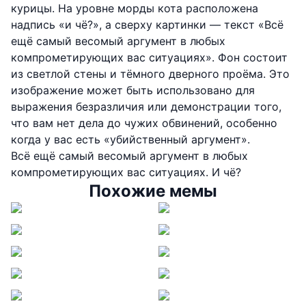
курицы. На уровне морды кота расположена
надпись «и чё?», а сверху картинки — текст «Всё
ещё самый весомый аргумент в любых
компрометирующих вас ситуациях». Фон состоит
из светлой стены и тёмного дверного проёма. Это
изображение может быть использовано для
выражения безразличия или демонстрации того,
что вам нет дела до чужих обвинений, особенно
когда у вас есть «убийственный аргумент».
Всё ещё самый весомый аргумент в любых
компрометирующих вас ситуациях. И чё?
Похожие мемы