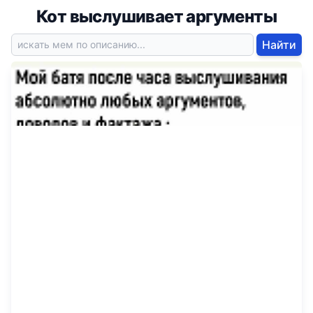
Кот выслушивает аргументы
Найти