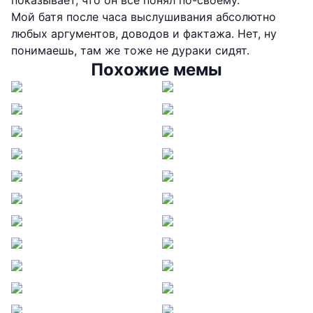
Мой батя после часа выслушивания абсолютно
любых аргументов, доводов и фактажа. Нет, ну
понимаешь, там же тоже не дураки сидят.
Похожие мемы