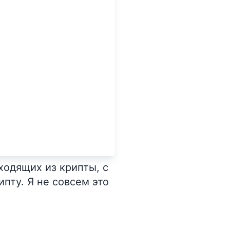
ходящих из крипты, с
ипту. Я не совсем это