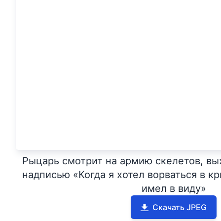
Рыцарь смотрит на армию скелетов, вы
надписью «Когда я хотел ворваться в кр
имел в виду»
Скачать JPEG