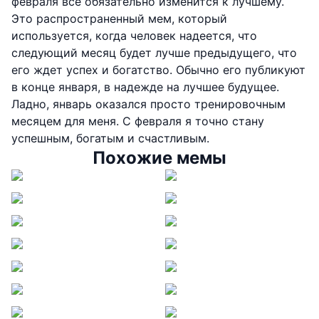
февраля все обязательно изменится к лучшему.
Это распространенный мем, который
используется, когда человек надеется, что
следующий месяц будет лучше предыдущего, что
его ждет успех и богатство. Обычно его публикуют
в конце января, в надежде на лучшее будущее.
Ладно, январь оказался просто тренировочным
месяцем для меня. С февраля я точно стану
успешным, богатым и счастливым.
Похожие мемы