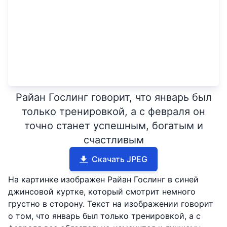
Райан Гослинг говорит, что январь был
только тренировкой, а с февраля он
точно станет успешным, богатым и
счастливым
Скачать JPEG
На картинке изображен Райан Гослинг в синей
джинсовой куртке, который смотрит немного
грустно в сторону. Текст на изображении говорит
о том, что январь был только тренировкой, а с