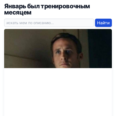
Январь был тренировочным
месяцем
Найти