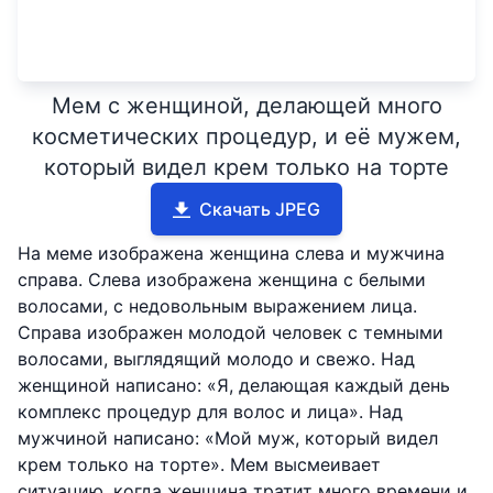
Мем с женщиной, делающей много
косметических процедур, и её мужем,
который видел крем только на торте
Скачать JPEG
На меме изображена женщина слева и мужчина
справа. Слева изображена женщина с белыми
волосами, с недовольным выражением лица.
Справа изображен молодой человек с темными
волосами, выглядящий молодо и свежо. Над
женщиной написано: «Я, делающая каждый день
комплекс процедур для волос и лица». Над
мужчиной написано: «Мой муж, который видел
крем только на торте». Мем высмеивает
ситуацию, когда женщина тратит много времени и