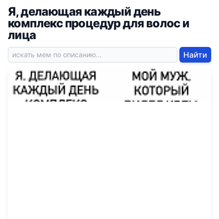
Я, делающая каждый день
комплекс процедур для волос и
лица
Найти