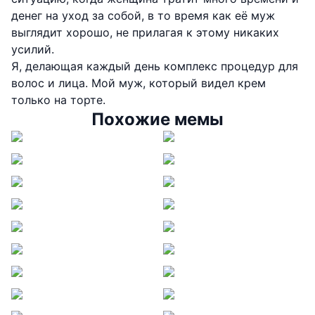
денег на уход за собой, в то время как её муж
выглядит хорошо, не прилагая к этому никаких
усилий.
Я, делающая каждый день комплекс процедур для
волос и лица. Мой муж, который видел крем
только на торте.
Похожие мемы