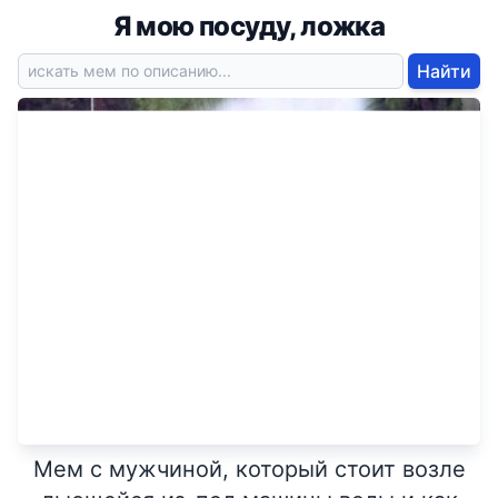
Я мою посуду, ложка
Найти
Мем с мужчиной, который стоит возле