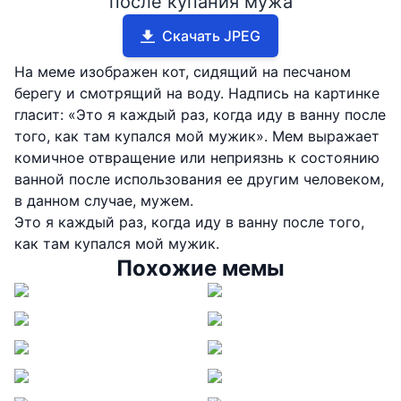
после купания мужа
Скачать JPEG
На меме изображен кот, сидящий на песчаном
берегу и смотрящий на воду. Надпись на картинке
гласит: «Это я каждый раз, когда иду в ванну после
того, как там купался мой мужик». Мем выражает
комичное отвращение или неприязнь к состоянию
ванной после использования ее другим человеком,
в данном случае, мужем.
Это я каждый раз, когда иду в ванну после того,
как там купался мой мужик.
Похожие мемы