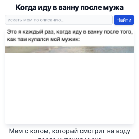
Когда иду в ванну после мужа
Найти
Мем с котом, который смотрит на воду