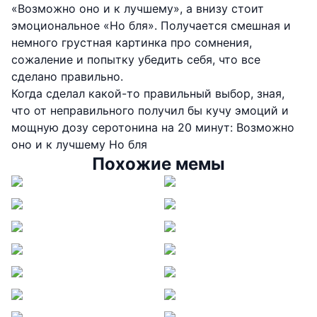
«Возможно оно и к лучшему», а внизу стоит
эмоциональное «Но бля». Получается смешная и
немного грустная картинка про сомнения,
сожаление и попытку убедить себя, что все
сделано правильно.
Когда сделал какой-то правильный выбор, зная,
что от неправильного получил бы кучу эмоций и
мощную дозу серотонина на 20 минут: Возможно
оно и к лучшему Но бля
Похожие мемы