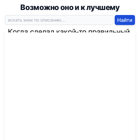
Возможно оно и к лучшему
Найти