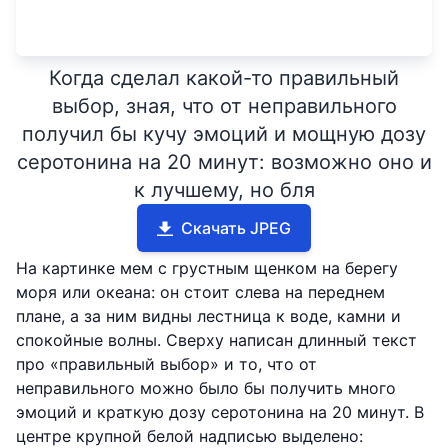
Когда сделал какой-то правильный
выбор, зная, что от неправильного
получил бы кучу эмоций и мощную дозу
серотонина на 20 минут: возможно оно и
к лучшему, но бля
Скачать JPEG
На картинке мем с грустным щенком на берегу
моря или океана: он стоит слева на переднем
плане, а за ним видны лестница к воде, камни и
спокойные волны. Сверху написан длинный текст
про «правильный выбор» и то, что от
неправильного можно было бы получить много
эмоций и краткую дозу серотонина на 20 минут. В
центре крупной белой надписью выделено: