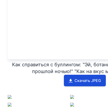
Как справиться с буллингом: "Эй, ботан
прошлой ночью!" "Как на вкус 
Скачать JPEG