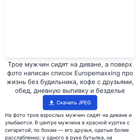
Трое мужчин сидят на диване, а поверх
фото написан список Europemaxxing про
жизнь без будильника, кофе с друзьями,
обед, дневную выпивку и безделье
Скачать JPEG
На фото трое взрослых мужчин сидят на диване и
улыбаются. В центре мужчина в красной куртке с
сигаретой, по бокам — его друзья, одетые более
расслабленно; у одного в руке бутылка, на