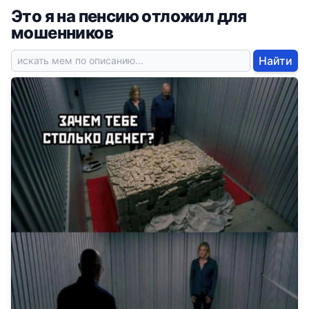
Это я на пенсию отложил для
мошенников
Найти