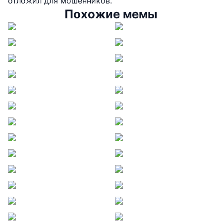
отложил для мошенников.
Похожие мемы