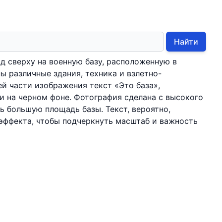
Найти
д сверху на военную базу, расположенную в
ы различные здания, техника и взлетно-
ей части изображения текст «Это база»,
 на черном фоне. Фотография сделана с высокого
ть большую площадь базы. Текст, вероятно,
эффекта, чтобы подчеркнуть масштаб и важность