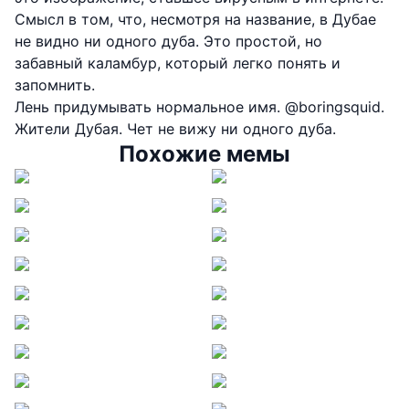
Смысл в том, что, несмотря на название, в Дубае
не видно ни одного дуба. Это простой, но
забавный каламбур, который легко понять и
запомнить.
Лень придумывать нормальное имя. @boringsquid.
Жители Дубая. Чет не вижу ни одного дуба.
Похожие мемы