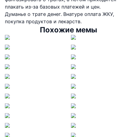
плакать из-за базовых платежей и цен.
Думанье о трате денег. Внатуре оплата ЖКУ,
покупка продуктов и лекарств.
Похожие мемы