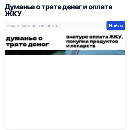
Думанье о трате денег и оплата
ЖКУ
Найти