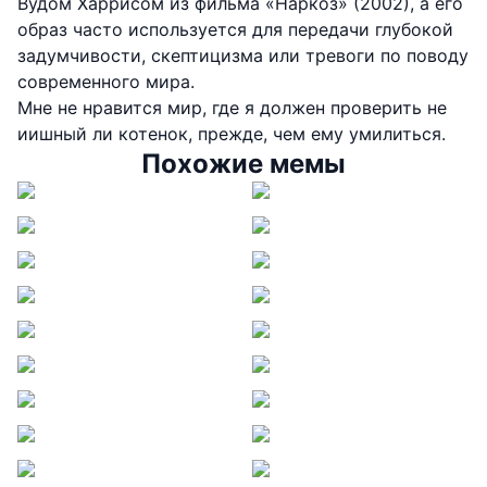
Вудом Харрисом из фильма «Наркоз» (2002), а его
образ часто используется для передачи глубокой
задумчивости, скептицизма или тревоги по поводу
современного мира.
Мне не нравится мир, где я должен проверить не
иишный ли котенок, прежде, чем ему умилиться.
Похожие мемы