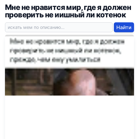
Мне не нравится мир, где я должен
проверить не иишный ли котенок
Найти