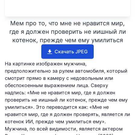
Мем про то, что мне не нравится мир,
где я должен проверить не иишный ли
котенок, прежде чем ему умилиться
Скачать JPEG
На картинке изображен мужчина,
предположительно за рулем автомобиля, который
смотрит прямо в камеру с недовольным или
обеспокоенным выражением лица. Сверху
надпись: «Мне не нравится мир, где я должен
проверить не иишный ли котенок, прежде чем ему
умилиться». Это переводится как: «Мне не
нравится мир, где я должен проверять, является ли
котенок ИИ, прежде чем умилиться ему».
Мужчина, по всей видимости, является актером