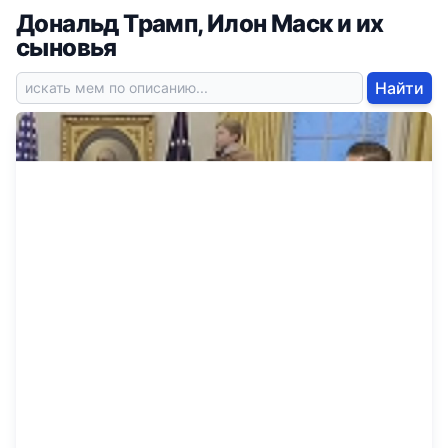
Дональд Трамп, Илон Маск и их
сыновья
Найти