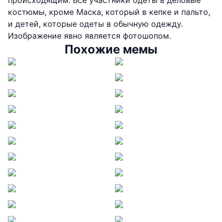
костюмы, кроме Маска, который в кепке и пальто,
и детей, которые одеты в обычную одежду.
Изображение явно является фотошопом.
Похожие мемы