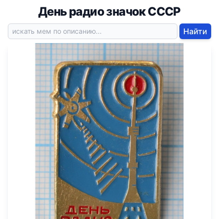
День радио значок СССР
Найти