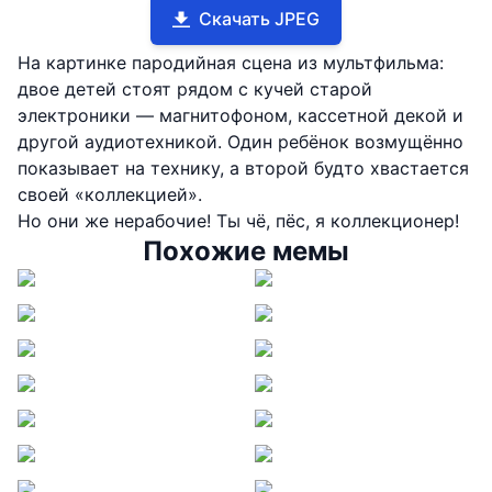
Скачать JPEG
На картинке пародийная сцена из мультфильма:
двое детей стоят рядом с кучей старой
электроники — магнитофоном, кассетной декой и
другой аудиотехникой. Один ребёнок возмущённо
показывает на технику, а второй будто хвастается
своей «коллекцией».
Но они же нерабочие! Ты чё, пёс, я коллекционер!
Похожие мемы