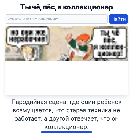
Ты чё, пёс, я коллекционер
Найти
Пародийная сцена, где один ребёнок
возмущается, что старая техника не
работает, а другой отвечает, что он
коллекционер.