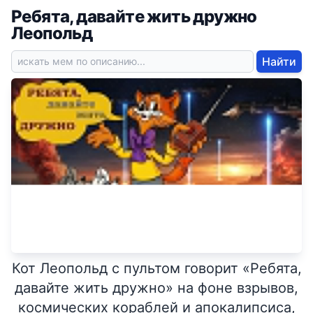
Ребята, давайте жить дружно
Леопольд
Найти
Кот Леопольд с пультом говорит «Ребята,
давайте жить дружно» на фоне взрывов,
космических кораблей и апокалипсиса,