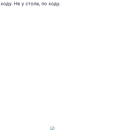
ходу. Не у стола, по ходу.