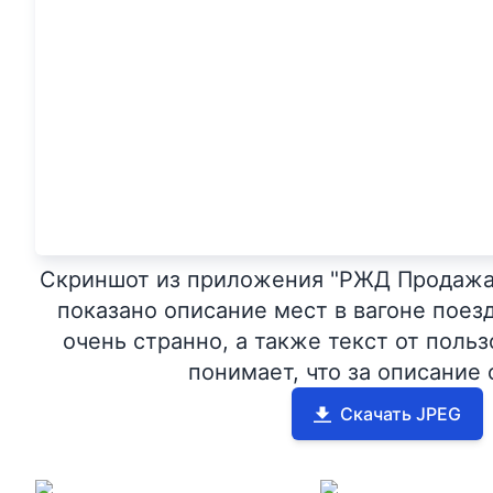
Скриншот из приложения "РЖД Продажа 
показано описание мест в вагоне поез
очень странно, а также текст от польз
понимает, что за описание 
Скачать JPEG