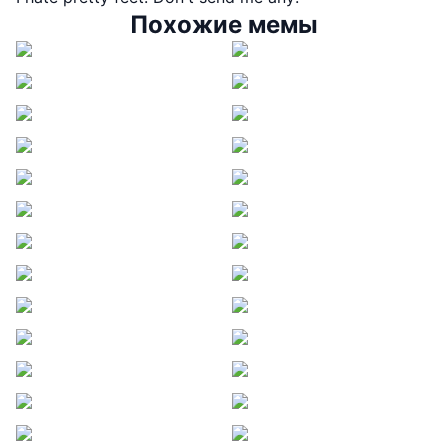
Похожие мемы