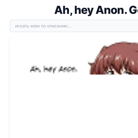
Ah, hey Anon. Go