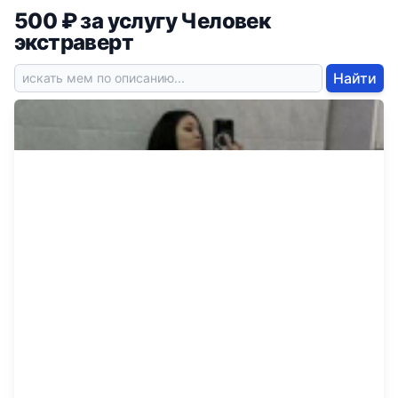
500 ₽ за услугу Человек
экстраверт
Найти