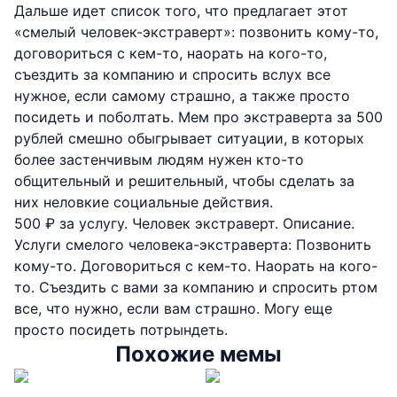
Дальше идет список того, что предлагает этот
«смелый человек-экстраверт»: позвонить кому-то,
договориться с кем-то, наорать на кого-то,
съездить за компанию и спросить вслух все
нужное, если самому страшно, а также просто
посидеть и поболтать. Мем про экстраверта за 500
рублей смешно обыгрывает ситуации, в которых
более застенчивым людям нужен кто-то
общительный и решительный, чтобы сделать за
них неловкие социальные действия.
500 ₽ за услугу. Человек экстраверт. Описание.
Услуги смелого человека-экстраверта: Позвонить
кому-то. Договориться с кем-то. Наорать на кого-
то. Съездить с вами за компанию и спросить ртом
все, что нужно, если вам страшно. Могу еще
просто посидеть потрындеть.
Похожие мемы