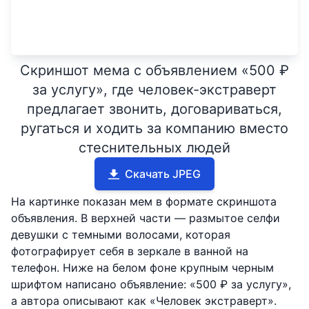
Скриншот мема с объявлением «500 ₽
за услугу», где человек-экстраверт
предлагает звонить, договариваться,
ругаться и ходить за компанию вместо
стеснительных людей
Скачать JPEG
На картинке показан мем в формате скриншота
объявления. В верхней части — размытое селфи
девушки с темными волосами, которая
фотографирует себя в зеркале в ванной на
телефон. Ниже на белом фоне крупным черным
шрифтом написано объявление: «500 ₽ за услугу»,
а автора описывают как «Человек экстраверт».