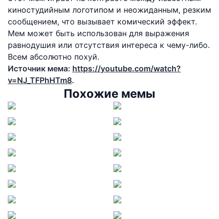
киностудийным логотипом и неожиданным, резким
сообщением, что вызывает комический эффект.
Мем может быть использован для выражения
равнодушия или отсутствия интереса к чему-либо.
Всем абсолютно похуй.
Источник мема:
https://youtube.com/watch?
v=NJ_TFPhHTm8
.
Похожие мемы