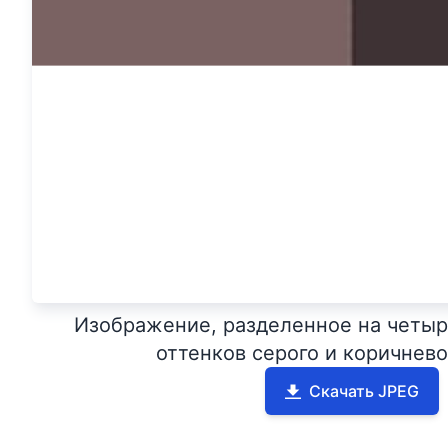
Изображение, разделенное на четыр
оттенков серого и коричнево
Скачать JPEG