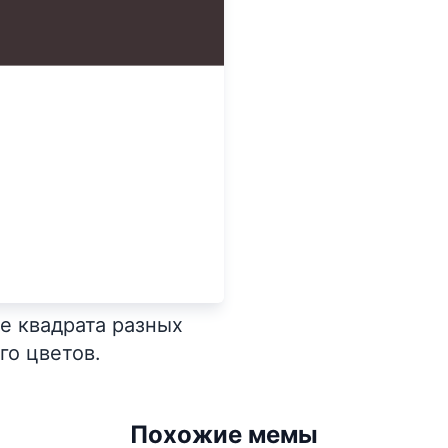
е квадрата разных
го цветов.
Похожие мемы