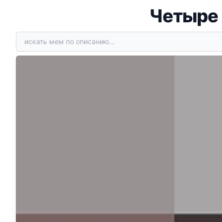
Четыре 