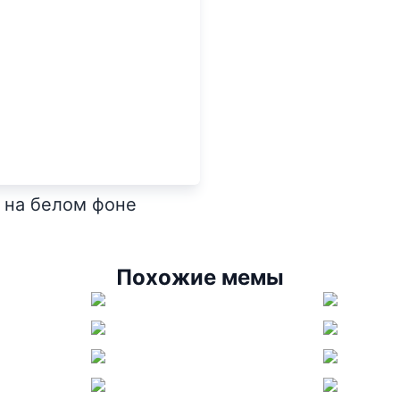
 на белом фоне
Похожие мемы