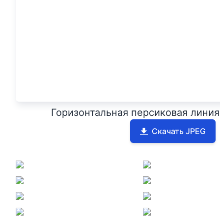
Горизонтальная персиковая линия
Скачать JPEG