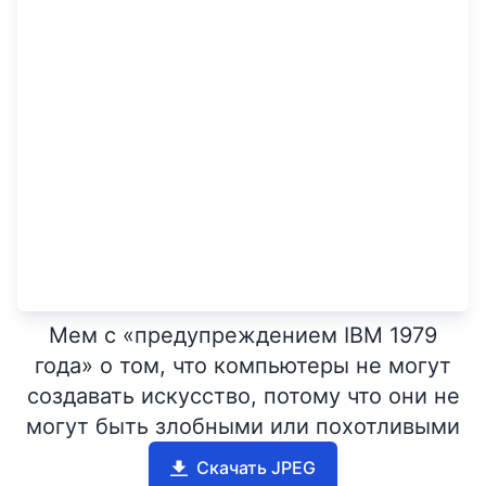
Мем с «предупреждением IBM 1979
года» о том, что компьютеры не могут
создавать искусство, потому что они не
могут быть злобными или похотливыми
Скачать JPEG