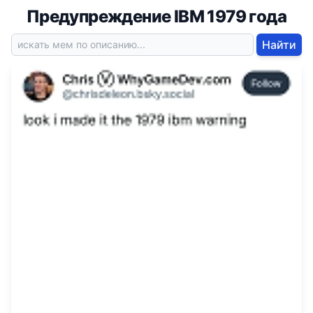
Предупреждение IBM 1979 года
Найти