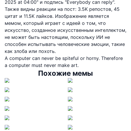
2025 at 04:00" и подпись "Everybody can reply".
Также видны реакции на пост: 3.5K репостов, 45
цитат и 11.5K лайков. Изображение является
мемом, который играет с идеей о том, что
искусство, созданное искусственным интеллектом,
не может быть настоящим, поскольку ИИ не
способен испытывать человеческие эмоции, такие
как злоба или похоть.
A computer can never be spiteful or horny. Therefore
a computer must never make art.
Похожие мемы