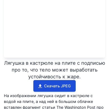
Лягушка в кастрюле на плите с подписью
про то, что тело может выработать
устойчивость к жаре.
Скачать JPEG
На изображении лягушка сидит в кастрюле с
водой на плите, а над ней в большом облачке
вставлен фрагмент статьи The Washington Post про