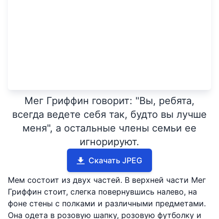
Мег Гриффин говорит: "Вы, ребята,
всегда ведете себя так, будто вы лучше
меня", а остальные члены семьи ее
игнорируют.
Скачать JPEG
Мем состоит из двух частей. В верхней части Мег
Гриффин стоит, слегка повернувшись налево, на
фоне стены с полками и различными предметами.
Она одета в розовую шапку, розовую футболку и