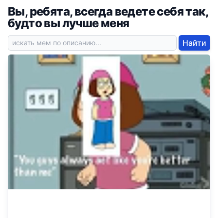
Вы, ребята, всегда ведете себя так,
будто вы лучше меня
Найти