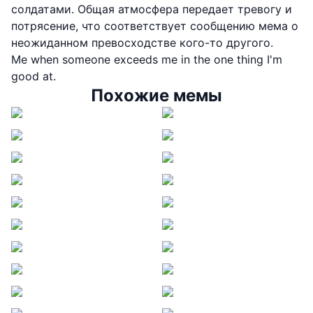
солдатами. Общая атмосфера передает тревогу и
потрясение, что соответствует сообщению мема о
неожиданном превосходстве кого-то другого.
Me when someone exceeds me in the one thing I'm
good at.
Похожие мемы