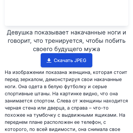
Девушка показывает накачанные ноги и
говорит, что тренируется, чтобы побить
своего будущего мужа
Скачать JPEG
На изображении показана женщина, которая стоит
перед зеркалом, демонстрируя свои накачанные
ноги. Она одета в белую футболку и серые
спортивные штаны. На картинке видно, что она
занимается спортом. Слева от женщины находится
черная стена или дверца, а справа – что-то
похожее на тумбочку с выдвижными ящиками. На
переднем плане расположен ее телефон, с
которого, по всей видимости, она снимала свое