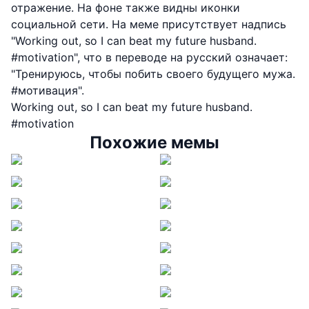
отражение. На фоне также видны иконки
социальной сети. На меме присутствует надпись
"Working out, so I can beat my future husband.
#motivation", что в переводе на русский означает:
"Тренируюсь, чтобы побить своего будущего мужа.
#мотивация".
Working out, so I can beat my future husband.
#motivation
Похожие мемы