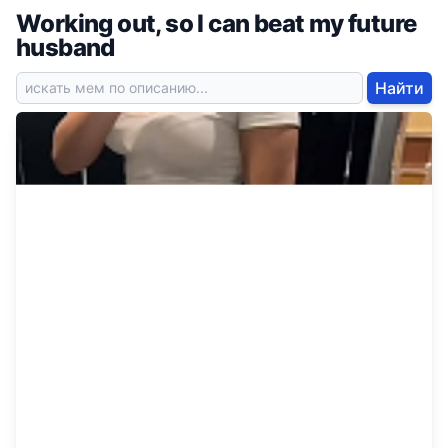
Working out, so I can beat my future
husband
Найти