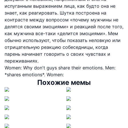
испуганным выражением лица, как будто она не
знает, как реагировать. Шутка построена на
контрасте между вопросом «почему мужчины не
делятся своими эмоциями» и реакцией после того,
как мужчина все-таки «делится эмоциями». Мем
обычно используют, чтобы показать неловкую или
отрицательную реакцию собеседницы, когда
парень начинает говорить о своих чувствах и
переживаниях.
Women: Why don't guys share their emotions. Men:
*shares emotions*. Women:
Похожие мемы