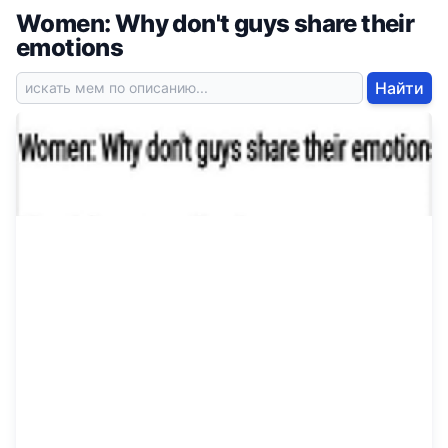
Women: Why don't guys share their
emotions
Найти