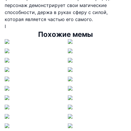
персонаж демонстрирует свои магические
способности, держа в руках сферу с силой,
которая является частью его самого.
I
Похожие мемы