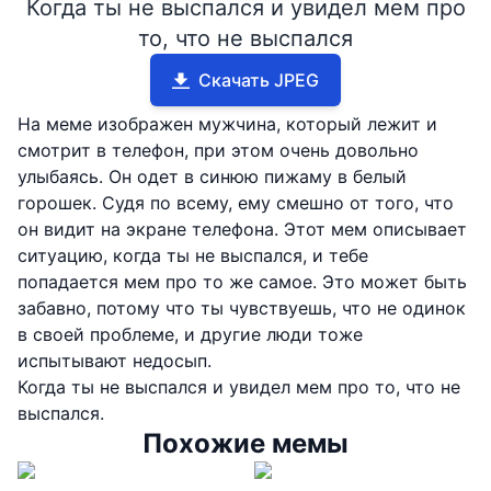
Когда ты не выспался и увидел мем про
то, что не выспался
Скачать JPEG
На меме изображен мужчина, который лежит и
смотрит в телефон, при этом очень довольно
улыбаясь. Он одет в синюю пижаму в белый
горошек. Судя по всему, ему смешно от того, что
он видит на экране телефона. Этот мем описывает
ситуацию, когда ты не выспался, и тебе
попадается мем про то же самое. Это может быть
забавно, потому что ты чувствуешь, что не одинок
в своей проблеме, и другие люди тоже
испытывают недосып.
Когда ты не выспался и увидел мем про то, что не
выспался.
Похожие мемы