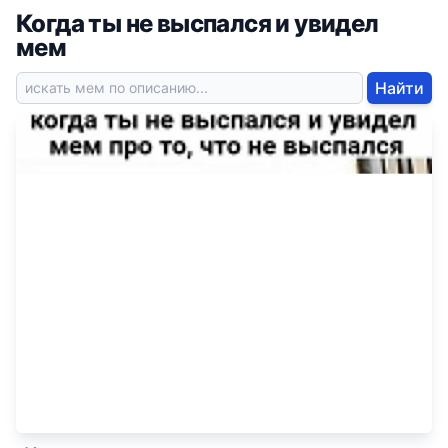
Когда ты не выспался и увидел
мем
Найти