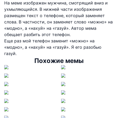
На меме изображен мужчина, смотрящий вниз и
ухмыляющийся. В нижней части изображения
размещен текст о телефоне, который заменяет
слова. В частности, он заменяет слово «можно» на
«модно», а «нахуй» на «газуй». Автор мема
обещает разбить этот телефон.
Еще раз мой телефон заменит «можно» на
«модно», а «нахуй» на «газуй». Я его разобью
газуй.
Похожие мемы