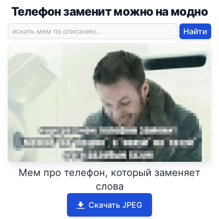
Телефон заменит можно на модно
Найти
Мем про телефон, который заменяет
слова
Скачать JPEG