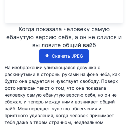
Когда показала человеку самую
ебанутую версию себя, а он не слился и
вы ловите общий вайб
Скачать JPEG
На изображении улыбающаяся девушка с
раскинутыми в стороны руками на фоне неба, как
будто она радуется и чувствует свободу. Поверх
фото написан текст о том, что она показала
человеку самую ебанутую версию себя, но он не
сбежал, и теперь между ними возникает общий
вайб. Мем передает чувство облегчения и
приятного удивления, когда человек принимает
тебя даже в твоем странном, неидеальном