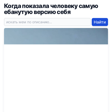
Когда показала человеку самую
ебанутую версию себя
Найти