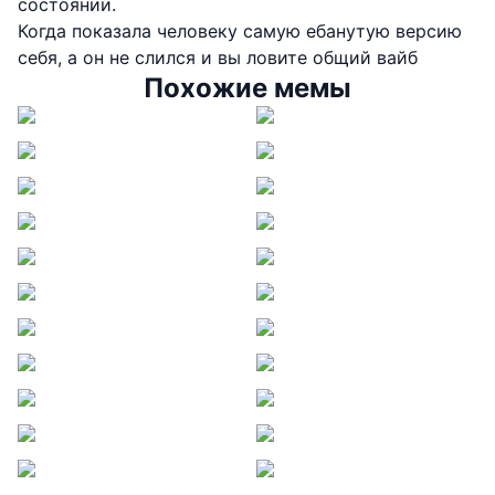
состоянии.
Когда показала человеку самую ебанутую версию
себя, а он не слился и вы ловите общий вайб
Похожие мемы