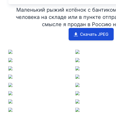
Маленький рыжий котёнок с бантиком 
человека на складе или в пункте отпр
смысле я продан в Россию н
Скачать JPEG