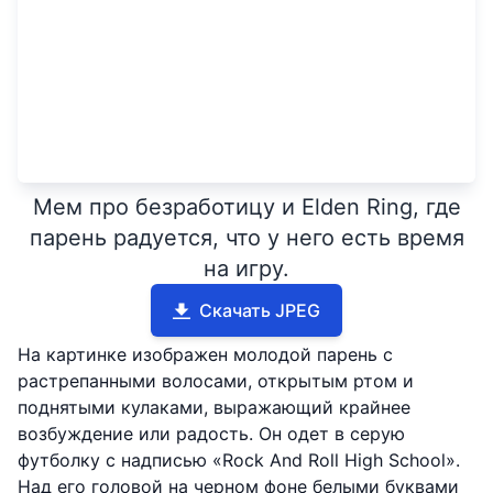
Мем про безработицу и Elden Ring, где
парень радуется, что у него есть время
на игру.
Скачать JPEG
На картинке изображен молодой парень с
растрепанными волосами, открытым ртом и
поднятыми кулаками, выражающий крайнее
возбуждение или радость. Он одет в серую
футболку с надписью «Rock And Roll High School».
Над его головой на черном фоне белыми буквами