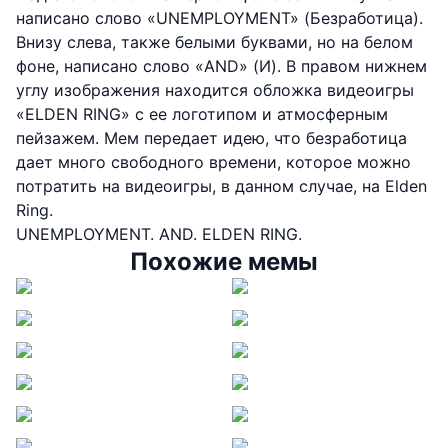
написано слово «UNEMPLOYMENT» (Безработица).
Внизу слева, также белыми буквами, но на белом
фоне, написано слово «AND» (И). В правом нижнем
углу изображения находится обложка видеоигры
«ELDEN RING» с ее логотипом и атмосферным
пейзажем. Мем передает идею, что безработица
дает много свободного времени, которое можно
потратить на видеоигры, в данном случае, на Elden
Ring.
UNEMPLOYMENT. AND. ELDEN RING.
Похожие мемы