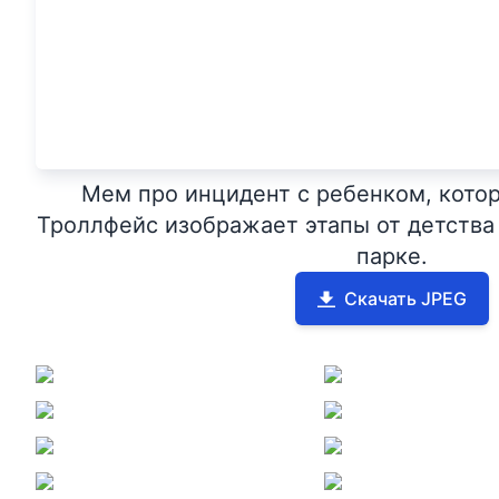
Мем про инцидент с ребенком, котор
Троллфейс изображает этапы от детства 
парке.
Скачать JPEG